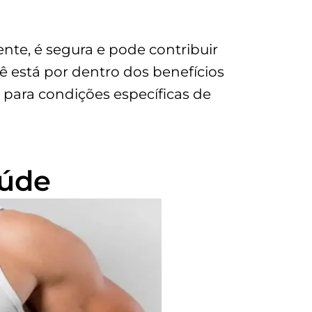
te, é segura e pode contribuir
 está por dentro dos benefícios
 para condições específicas de
aúde