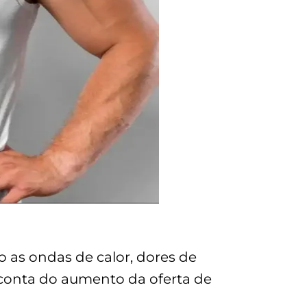
 as ondas de calor, dores de
r conta do aumento da oferta de