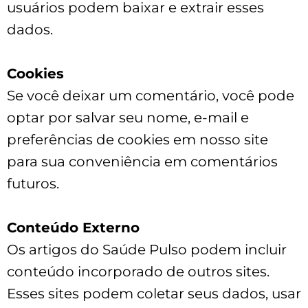
usuários podem baixar e extrair esses
dados.
Cookies
Se você deixar um comentário, você pode
optar por salvar seu nome, e-mail e
preferências de cookies em nosso site
para sua conveniência em comentários
futuros.
Conteúdo Externo
Os artigos do Saúde Pulso podem incluir
conteúdo incorporado de outros sites.
Esses sites podem coletar seus dados, usar