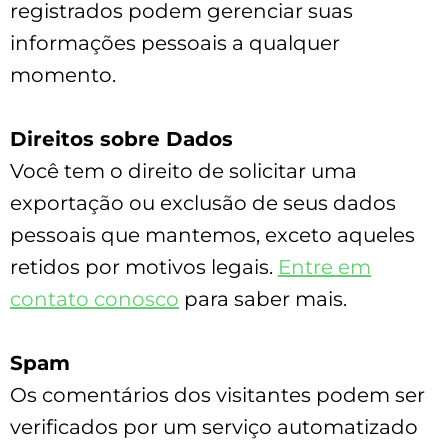
registrados podem gerenciar suas
informações pessoais a qualquer
momento.
Direitos sobre Dados
Você tem o direito de solicitar uma
exportação ou exclusão de seus dados
pessoais que mantemos, exceto aqueles
retidos por motivos legais.
Entre em
contato conosco
para saber mais.
Spam
Os comentários dos visitantes podem ser
verificados por um serviço automatizado