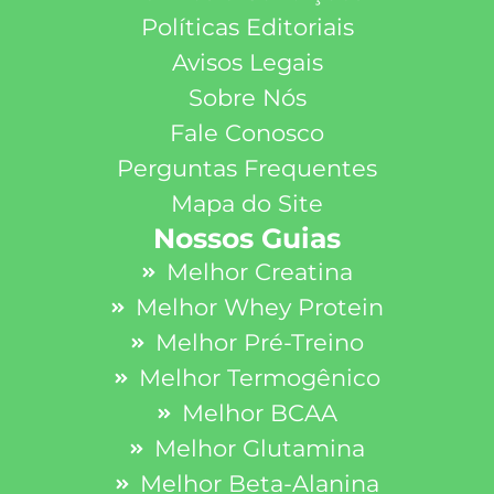
Políticas Editoriais
Avisos Legais
Sobre Nós
Fale Conosco
Perguntas Frequentes
Mapa do Site
Nossos Guias
Melhor Creatina
Melhor Whey Protein
Melhor Pré-Treino
Melhor Termogênico
Melhor BCAA
Melhor Glutamina
Melhor Beta-Alanina