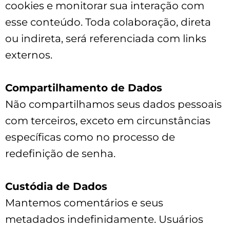
cookies e monitorar sua interação com
esse conteúdo. Toda colaboração, direta
ou indireta, será referenciada com links
externos.
Compartilhamento de Dados
Não compartilhamos seus dados pessoais
com terceiros, exceto em circunstâncias
específicas como no processo de
redefinição de senha.
Custódia de Dados
Mantemos comentários e seus
metadados indefinidamente. Usuários