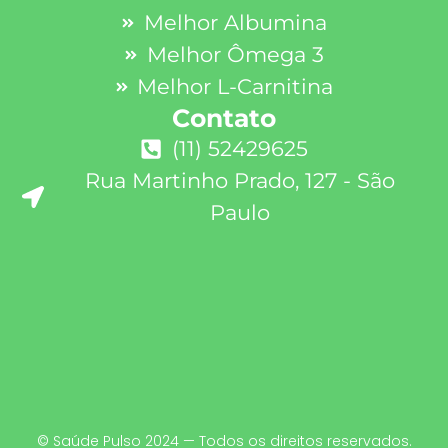
Melhor Albumina
Melhor Ômega 3
Melhor L-Carnitina
Contato
(11) 52429625
Rua Martinho Prado, 127 - São
Paulo
© Saúde Pulso 2024 — Todos os direitos reservados.