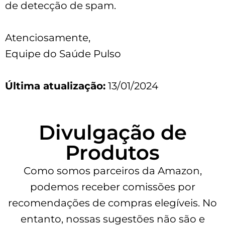
de detecção de spam.
Atenciosamente,
Equipe do Saúde Pulso
Última atualização:
13/01/2024
Divulgação de
Produtos
Como somos parceiros da Amazon,
podemos receber comissões por
recomendações de compras elegíveis. No
entanto, nossas sugestões não são e