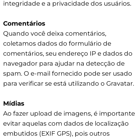
integridade e a privacidade dos usuários.
Comentários
Quando você deixa comentários,
coletamos dados do formulário de
comentários, seu endereço IP e dados do
navegador para ajudar na detecção de
spam. O e-mail fornecido pode ser usado
para verificar se está utilizando o Gravatar.
Mídias
Ao fazer upload de imagens, é importante
evitar aquelas com dados de localização
embutidos (EXIF GPS), pois outros