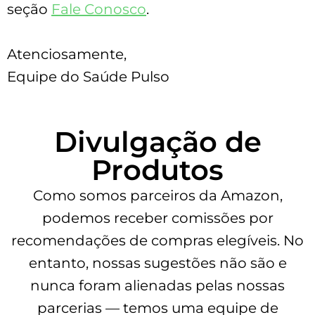
seção
Fale Conosco
.
Atenciosamente,
Equipe do Saúde Pulso
Divulgação de
Produtos
Como somos parceiros da Amazon,
podemos receber comissões por
recomendações de compras elegíveis. No
entanto, nossas sugestões não são e
nunca foram alienadas pelas nossas
parcerias — temos uma equipe de