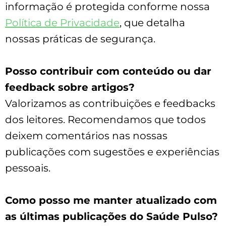
informação é protegida conforme nossa
Política de Privacidade
, que detalha
nossas práticas de segurança.
Posso contribuir com conteúdo ou dar
feedback sobre artigos?
Valorizamos as contribuições e feedbacks
dos leitores. Recomendamos que todos
deixem comentários nas nossas
publicações com sugestões e experiências
pessoais.
Como posso me manter atualizado com
as últimas publicações do Saúde Pulso?