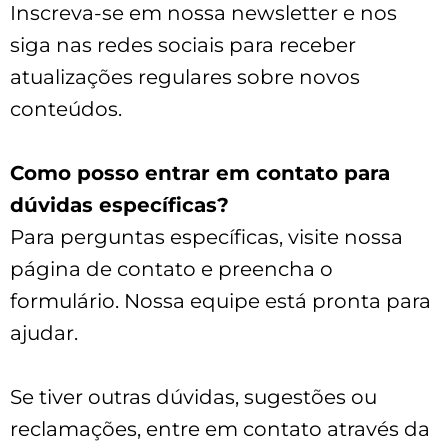
Inscreva-se em nossa newsletter e nos
siga nas redes sociais para receber
atualizações regulares sobre novos
conteúdos.
Como posso entrar em contato para
dúvidas específicas?
Para perguntas específicas, visite nossa
página de contato e preencha o
formulário. Nossa equipe está pronta para
ajudar.
Se tiver outras dúvidas, sugestões ou
reclamações, entre em contato através da