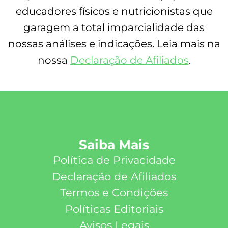
educadores físicos e nutricionistas que
garagem a total imparcialidade das
nossas análises e indicações. Leia mais na
nossa
Declaração de Afiliados
.
Saiba Mais
Política de Privacidade
Declaração de Afiliados
Termos e Condições
Políticas Editoriais
Avisos Legais