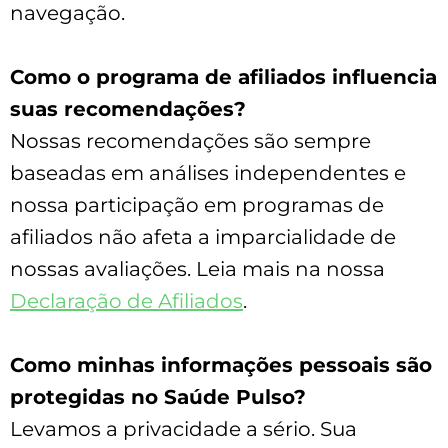
navegação.
Como o programa de afiliados influencia
suas recomendações?
Nossas recomendações são sempre
baseadas em análises independentes e
nossa participação em programas de
afiliados não afeta a imparcialidade de
nossas avaliações. Leia mais na nossa
Declaração de Afiliados
.
Como minhas informações pessoais são
protegidas no Saúde Pulso?
Levamos a privacidade a sério. Sua