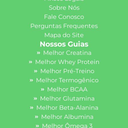
Sobre Nós
Fale Conosco
Perguntas Frequentes
Mapa do Site
Nossos Guias
Melhor Creatina
Melhor Whey Protein
Melhor Pré-Treino
Melhor Termogênico
Melhor BCAA
Melhor Glutamina
Melhor Beta-Alanina
Melhor Albumina
Melhor Ômega 3