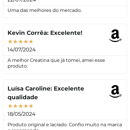
Uma das melhores do mercado.
Kevin Corrêa: Excelente!
★
★
★
★
★
14/07/2024
A melhor Creatina que já tomei, amei esse
produto.
Luísa Caroline: Excelente
qualidade
★
★
★
★
★
18/05/2024
Produto original e lacrado. Confio muito na marca