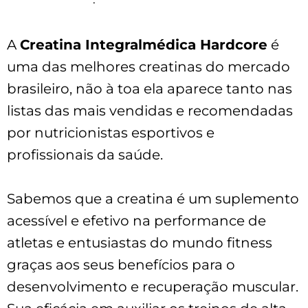
A
Creatina Integralmédica Hardcore
é
uma das melhores creatinas do mercado
brasileiro, não à toa ela aparece tanto nas
listas das mais vendidas e recomendadas
por nutricionistas esportivos e
profissionais da saúde.
Sabemos que a creatina é um suplemento
acessível e efetivo na performance de
atletas e entusiastas do mundo fitness
graças aos seus benefícios para o
desenvolvimento e recuperação muscular.