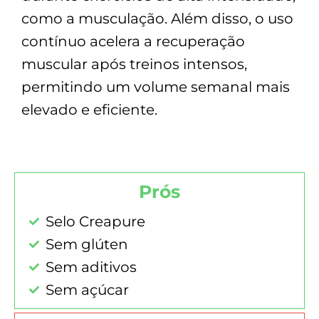
como a musculação. Além disso, o uso
contínuo acelera a recuperação
muscular após treinos intensos,
permitindo um volume semanal mais
elevado e eficiente.
Prós
Selo Creapure
Sem glúten
Sem aditivos
Sem açúcar