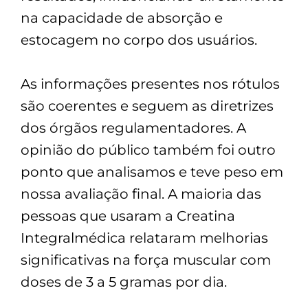
na capacidade de absorção e
estocagem no corpo dos usuários.
As informações presentes nos rótulos
são coerentes e seguem as diretrizes
dos órgãos regulamentadores. A
opinião do público também foi outro
ponto que analisamos e teve peso em
nossa avaliação final. A maioria das
pessoas que usaram a Creatina
Integralmédica relataram melhorias
significativas na força muscular com
doses de 3 a 5 gramas por dia.