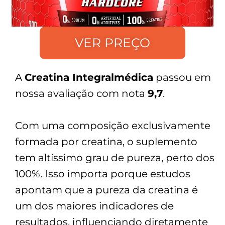
VER PREÇO
A
Creatina Integralmédica
passou em
nossa avaliação com nota
9,7
.
Com uma composição exclusivamente
formada por creatina, o suplemento
tem altíssimo grau de pureza, perto dos
100%. Isso importa porque estudos
apontam que a pureza da creatina é
um dos maiores indicadores de
resultados, influenciando diretamente