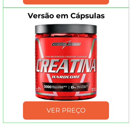
Versão em Cápsulas
VER PREÇO