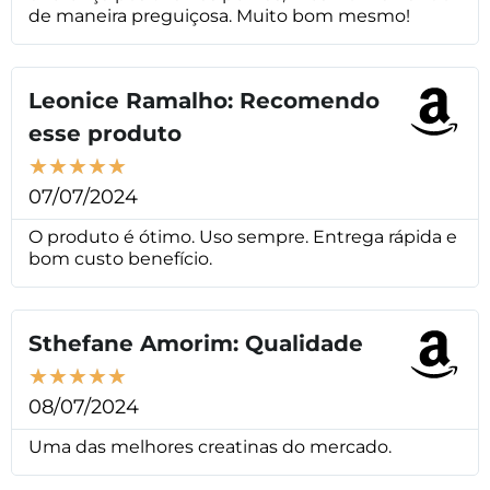
de maneira preguiçosa. Muito bom mesmo!
Leonice Ramalho: Recomendo
esse produto
★
★
★
★
★
07/07/2024
O produto é ótimo. Uso sempre. Entrega rápida e
bom custo benefício.
Sthefane Amorim: Qualidade
★
★
★
★
★
08/07/2024
Uma das melhores creatinas do mercado.