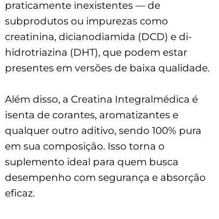
praticamente inexistentes — de
subprodutos ou impurezas como
creatinina, dicianodiamida (DCD) e di-
hidrotriazina (DHT), que podem estar
presentes em versões de baixa qualidade.
Além disso, a Creatina Integralmédica é
isenta de corantes, aromatizantes e
qualquer outro aditivo, sendo 100% pura
em sua composição. Isso torna o
suplemento ideal para quem busca
desempenho com segurança e absorção
eficaz.