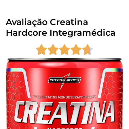
Avaliação Creatina
Hardcore Integramédica