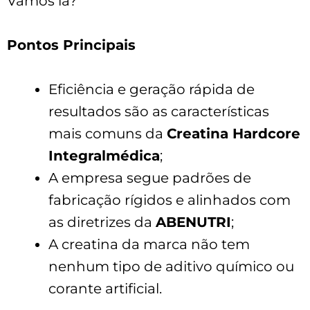
Vamos lá?
Pontos Principais
Eficiência e geração rápida de
resultados são as características
mais comuns da
Creatina Hardcore
Integralmédica
;
A empresa segue padrões de
fabricação rígidos e alinhados com
as diretrizes da
ABENUTRI
;
A creatina da marca não tem
nenhum tipo de aditivo químico ou
corante artificial.