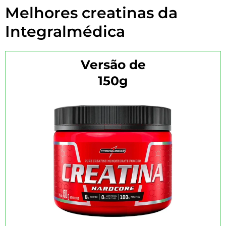
Melhores creatinas da
Integralmédica
Versão de
150g