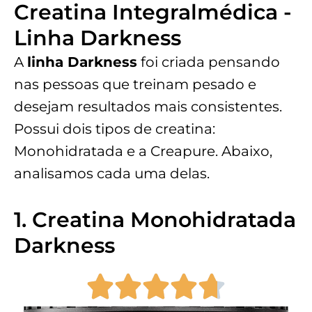
Creatina Integralmédica -
Linha Darkness
A
linha Darkness
foi criada pensando
nas pessoas que treinam pesado e
desejam resultados mais consistentes.
Possui dois tipos de creatina:
Monohidratada e a Creapure. Abaixo,
analisamos cada uma delas.
1. Creatina Monohidratada
Darkness