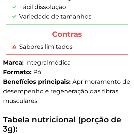
Fácil dissolução
Variedade de tamanhos
Contras
Sabores limitados
Marca:
Integralmédica
Formato:
Pó
Benefícios principais:
Aprimoramento de
desempenho e regeneração das fibras
musculares.
Tabela nutricional (porção de
3g):