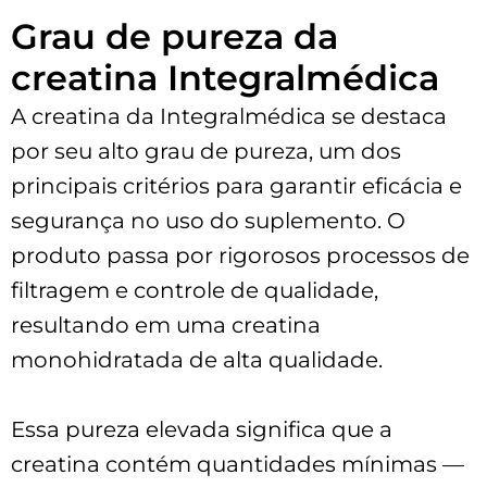
Grau de pureza da
creatina Integralmédica
A creatina da Integralmédica se destaca
por seu alto grau de pureza, um dos
principais critérios para garantir eficácia e
segurança no uso do suplemento. O
produto passa por rigorosos processos de
filtragem e controle de qualidade,
resultando em uma creatina
monohidratada de alta qualidade.
Essa pureza elevada significa que a
creatina contém quantidades mínimas —