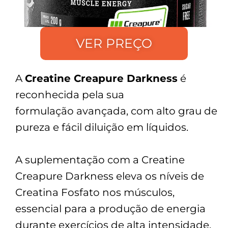
VER PREÇO
A
Creatine Creapure Darkness
é
reconhecida pela sua
formulação
avançada, com alto grau de
pureza e fácil diluição em líquidos.
A suplementação com a Creatine
Creapure Darkness eleva os níveis de
Creatina Fosfato nos músculos,
essencial para a produção de energia
durante exercícios de alta intensidade,