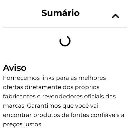
Sumário
Aviso
Fornecemos links para as melhores
ofertas diretamente dos próprios
fabricantes e revendedores oficiais das
marcas. Garantimos que você vai
encontrar produtos de fontes confiáveis a
preços justos.