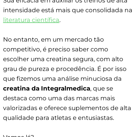
Sua eficácia em auxiliar os treinos de alta
intensidade está mais que consolidada na
literatura científica
.
No entanto, em um mercado tão
competitivo, é preciso saber como
escolher uma creatina segura, com alto
grau de pureza e procedência. É por isso
que fizemos uma análise minuciosa da
creatina da
Integralmedica
, que se
destaca como uma das marcas mais
valorizadas e oferece suplementos de alta
qualidade para atletas e entusiastas.