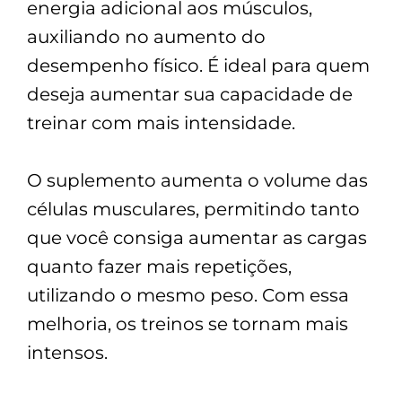
energia adicional aos músculos,
auxiliando no aumento do
desempenho físico. É ideal para quem
deseja aumentar sua capacidade de
treinar com mais intensidade.
O suplemento aumenta o volume das
células musculares, permitindo tanto
que você consiga aumentar as cargas
quanto fazer mais repetições,
utilizando o mesmo peso. Com essa
melhoria, os treinos se tornam mais
intensos.