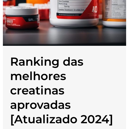
Ranking das
melhores
creatinas
aprovadas
[Atualizado 2024]