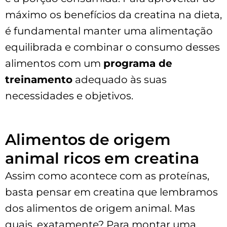
máximo os benefícios da creatina na dieta,
é fundamental manter uma alimentação
equilibrada e combinar o consumo desses
alimentos com um
programa de
treinamento
adequado às suas
necessidades e objetivos.
Alimentos de origem
animal ricos em creatina
Assim como acontece com as proteínas,
basta pensar em creatina que lembramos
dos alimentos de origem animal. Mas
quais, exatamente? Para montar uma