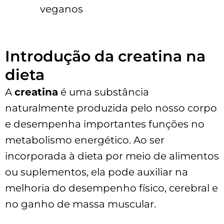
veganos
Introdução da creatina na
dieta
A
creatina
é uma substância
naturalmente produzida pelo nosso corpo
e desempenha importantes funções no
metabolismo energético. Ao ser
incorporada à dieta por meio de alimentos
ou suplementos, ela pode auxiliar na
melhoria do desempenho físico, cerebral e
no ganho de massa muscular.