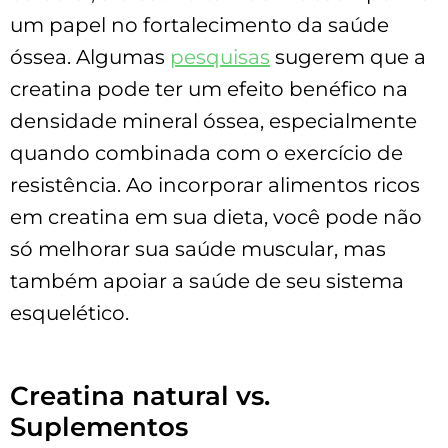
um papel no fortalecimento da saúde
óssea. Algumas
pesquisas
sugerem que a
creatina pode ter um efeito benéfico na
densidade mineral óssea, especialmente
quando combinada com o exercício de
resistência. Ao incorporar alimentos ricos
em creatina em sua dieta, você pode não
só melhorar sua saúde muscular, mas
também apoiar a saúde de seu sistema
esquelético.
Creatina natural vs.
Suplementos