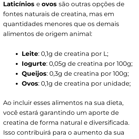
Laticínios
e
ovos
são outras opções de
fontes naturais de creatina, mas em
quantidades menores que os demais
alimentos de origem animal:
Leite
: 0,1g de creatina por L;
Iogurte
: 0,05g de creatina por 100g;
Queijos
: 0,3g de creatina por 100g;
Ovos
: 0,1g de creatina por unidade;
Ao incluir esses alimentos na sua dieta,
você estará garantindo um aporte de
creatina de forma natural e diversificada.
Isso contribuirá para o aumento da sua