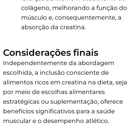
colágeno, melhorando a função do
músculo e, consequentemente, a
absorção da creatina.
Considerações finais
Independentemente da abordagem
escolhida, a inclusão consciente de
alimentos ricos em creatina na dieta, seja
por meio de escolhas alimentares
estratégicas ou suplementação, oferece
benefícios significativos para a saúde
muscular e o desempenho atlético.