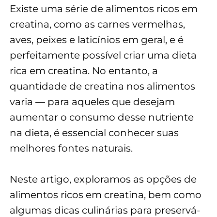
Existe uma série de alimentos ricos em
creatina, como as carnes vermelhas,
aves, peixes e laticínios em geral, e é
perfeitamente possível criar uma dieta
rica em creatina. No entanto, a
quantidade de creatina nos alimentos
varia — para aqueles que desejam
aumentar o consumo desse nutriente
na dieta, é essencial conhecer suas
melhores fontes naturais.
Neste artigo, exploramos as opções de
alimentos ricos em creatina, bem como
algumas dicas culinárias para preservá-