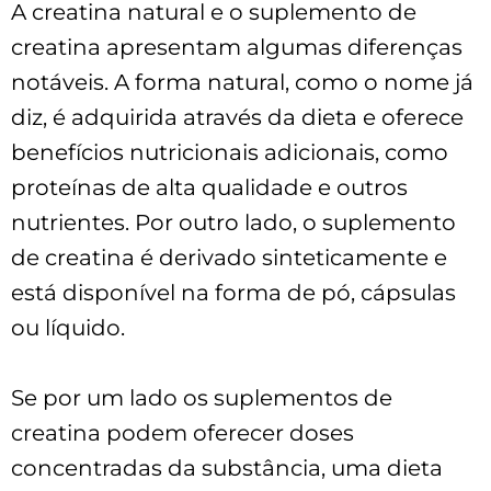
A creatina natural e o suplemento de
creatina apresentam algumas diferenças
notáveis. A forma natural, como o nome já
diz, é adquirida através da dieta e oferece
benefícios nutricionais adicionais, como
proteínas de alta qualidade e outros
nutrientes. Por outro lado, o suplemento
de creatina é derivado sinteticamente e
está disponível na forma de pó, cápsulas
ou líquido.
Se por um lado os suplementos de
creatina podem oferecer doses
concentradas da substância, uma dieta