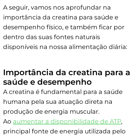
A seguir, vamos nos aprofundar na
importância da creatina para saúde e
desempenho físico, e também ficar por
dentro das suas fontes naturais
disponíveis na nossa alimentação diária:
Importância da creatina para a
saúde e desempenho
A creatina é fundamental para a saúde
humana pela sua atuação direta na
produção de energia muscular.
Ao
aumentar a disponibilidade de ATP
,
principal fonte de energia utilizada pelo