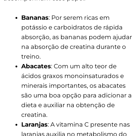
Bananas
: Por serem ricas em
potássio e carboidratos de rápida
absorção, as bananas podem ajudar
na absorção de creatina durante o
treino.
Abacates
: Com um alto teor de
ácidos graxos monoinsaturados e
minerais importantes, os abacates
são uma boa opção para adicionar a
dieta e auxiliar na obtenção de
creatina.
Laranjas
: A vitamina C presente nas
laranjas auxilia no metabolismo do