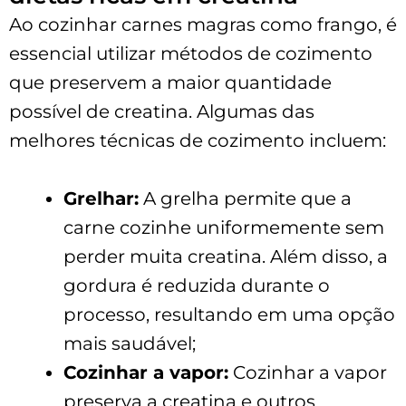
Ao cozinhar carnes magras como frango, é
essencial utilizar métodos de cozimento
que preservem a maior quantidade
possível de creatina. Algumas das
melhores técnicas de cozimento incluem:
Grelhar:
A grelha permite que a
carne cozinhe uniformemente sem
perder muita creatina. Além disso, a
gordura é reduzida durante o
processo, resultando em uma opção
mais saudável;
Cozinhar a vapor:
Cozinhar a vapor
preserva a creatina e outros