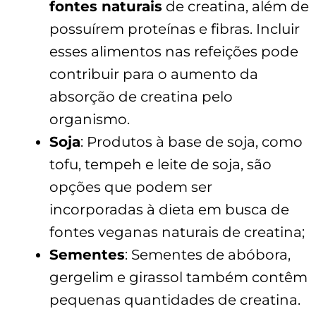
fontes naturais
de creatina, além de
possuírem proteínas e fibras. Incluir
esses alimentos nas refeições pode
contribuir para o aumento da
absorção de creatina pelo
organismo.
Soja
: Produtos à base de soja, como
tofu, tempeh e leite de soja, são
opções que podem ser
incorporadas à dieta em busca de
fontes veganas naturais de creatina;
Sementes
: Sementes de abóbora,
gergelim e girassol também contêm
pequenas quantidades de creatina.