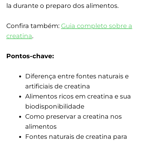
la durante o preparo dos alimentos.
Confira também:
Guia completo sobre a
creatina
.
Pontos-chave:
Diferença entre fontes naturais e
artificiais de creatina
Alimentos ricos em creatina e sua
biodisponibilidade
Como preservar a creatina nos
alimentos
Fontes naturais de creatina para