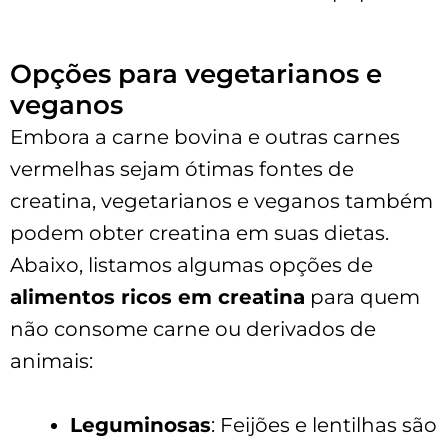
Opções para vegetarianos e
veganos
Embora a carne bovina e outras carnes
vermelhas sejam ótimas fontes de
creatina, vegetarianos e veganos também
podem obter creatina em suas dietas.
Abaixo, listamos algumas opções de
alimentos ricos em creatina
para quem
não consome carne ou derivados de
animais:
Leguminosas
: Feijões e lentilhas são