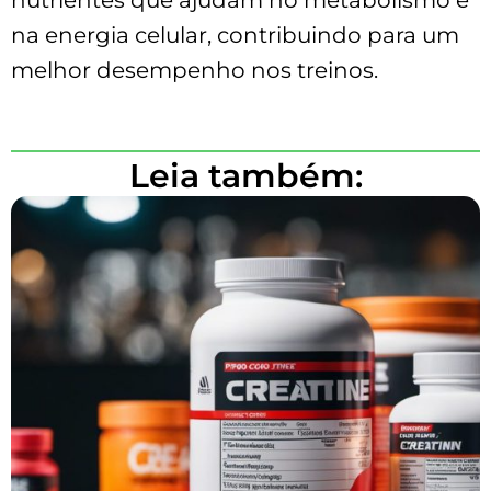
na energia celular, contribuindo para um
melhor desempenho nos treinos.
Leia também: