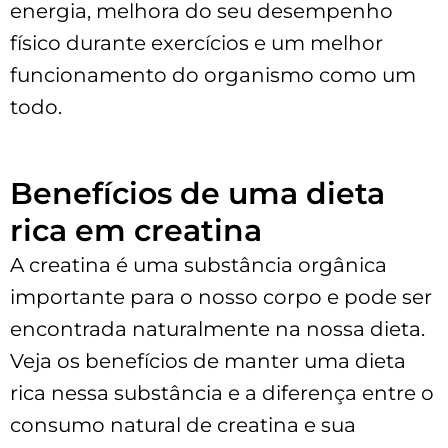
energia, melhora do seu desempenho
físico durante exercícios e um melhor
funcionamento do organismo como um
todo.
Benefícios de uma dieta
rica em creatina
A creatina é uma substância orgânica
importante para o nosso corpo e pode ser
encontrada naturalmente na nossa dieta.
Veja os benefícios de manter uma dieta
rica nessa substância e a diferença entre o
consumo natural de creatina e sua