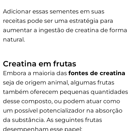
Adicionar essas sementes em suas
receitas pode ser uma estratégia para
aumentar a ingestão de creatina de forma
natural.
Creatina em frutas
Embora a maioria das
fontes de creatina
seja de origem animal, algumas frutas
também oferecem pequenas quantidades
desse composto, ou podem atuar como
um possível potencializador na absorção
da substância. As seguintes frutas
desempenham esse papel: