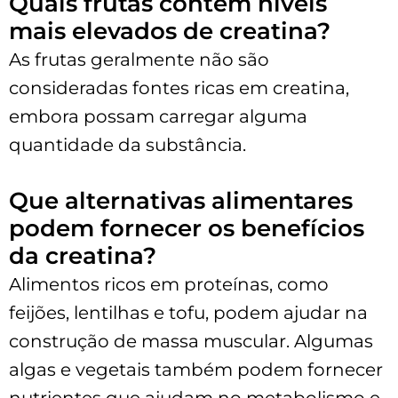
Quais frutas contêm níveis
mais elevados de creatina?
As frutas geralmente não são
consideradas fontes ricas em creatina,
embora possam carregar alguma
quantidade da substância.
Que alternativas alimentares
podem fornecer os benefícios
da creatina?
Alimentos ricos em proteínas, como
feijões, lentilhas e tofu, podem ajudar na
construção de massa muscular. Algumas
algas e vegetais também podem fornecer
nutrientes que ajudam no metabolismo e