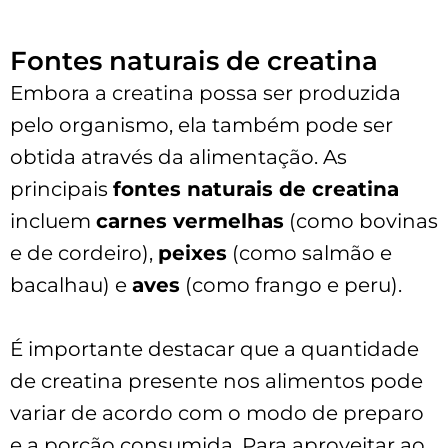
Fontes naturais de creatina
Embora a creatina possa ser produzida
pelo organismo, ela também pode ser
obtida através da alimentação. As
principais
fontes naturais de creatina
incluem
carnes vermelhas
(como bovinas
e de cordeiro),
peixes
(como salmão e
bacalhau) e
aves
(como frango e peru).
É importante destacar que a quantidade
de creatina presente nos alimentos pode
variar de acordo com o modo de preparo
e a porção consumida. Para aproveitar ao