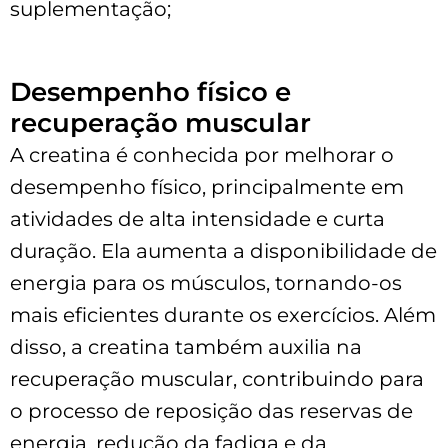
suplementação;
Desempenho físico e
recuperação muscular
A creatina é conhecida por melhorar o
desempenho físico, principalmente em
atividades de alta intensidade e curta
duração. Ela aumenta a disponibilidade de
energia para os músculos, tornando-os
mais eficientes durante os exercícios. Além
disso, a creatina também auxilia na
recuperação muscular, contribuindo para
o processo de reposição das reservas de
energia, redução da fadiga e da