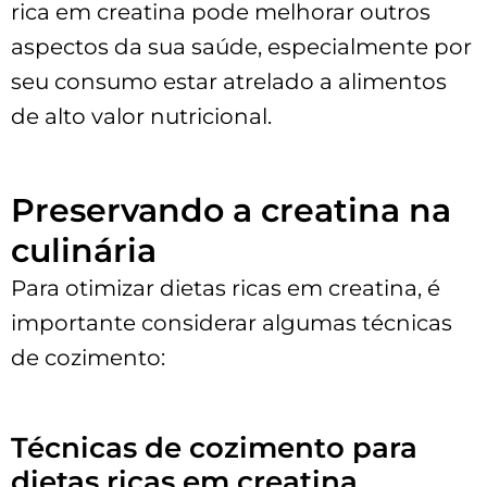
rica em creatina pode melhorar outros
aspectos da sua saúde, especialmente por
seu consumo estar atrelado a alimentos
de alto valor nutricional.
Preservando a creatina na
culinária
Para otimizar dietas ricas em creatina, é
importante considerar algumas técnicas
de cozimento:
Técnicas de cozimento para
dietas ricas em creatina​