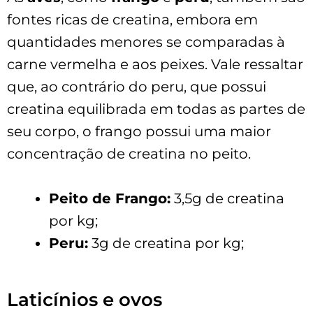
fontes ricas de creatina, embora em
quantidades menores se comparadas à
carne vermelha e aos peixes. Vale ressaltar
que, ao contrário do peru, que possui
creatina equilibrada em todas as partes de
seu corpo, o frango possui uma maior
concentração de creatina no peito.
Peito de Frango:
3,5g de creatina
por kg;
Peru:
3g de creatina por kg;
Laticínios e ovos