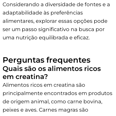
Considerando a diversidade de fontes e a
adaptabilidade às preferências
alimentares, explorar essas opções pode
ser um passo significativo na busca por
uma nutrição equilibrada e eficaz.
Perguntas frequentes
Quais são os alimentos ricos
em creatina?
Alimentos ricos em creatina são
principalmente encontrados em produtos
de origem animal, como carne bovina,
peixes e aves. Carnes magras são