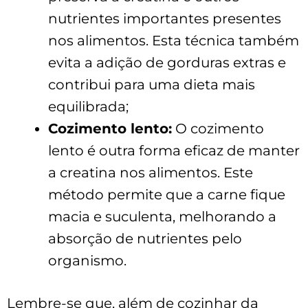
nutrientes importantes presentes
nos alimentos. Esta técnica também
evita a adição de gorduras extras e
contribui para uma dieta mais
equilibrada;
Cozimento lento:
O cozimento
lento é outra forma eficaz de manter
a creatina nos alimentos. Este
método permite que a carne fique
macia e suculenta, melhorando a
absorção de nutrientes pelo
organismo.
Lembre-se que, além de cozinhar da