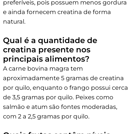
preferíveis, pois possuem menos gordura
e ainda fornecem creatina de forma
natural.
Qual é a quantidade de
creatina presente nos
principais alimentos?
A carne bovina magra tem
aproximadamente 5 gramas de creatina
por quilo, enquanto o frango possui cerca
de 3,5 gramas por quilo. Peixes como
salmão e atum são fontes moderadas,
com 2 a 2,5 gramas por quilo.