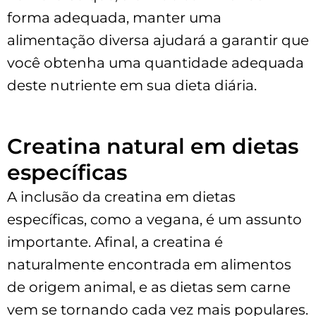
forma adequada, manter uma
alimentação diversa ajudará a garantir que
você obtenha uma quantidade adequada
deste nutriente em sua dieta diária.
Creatina natural em dietas
específicas
A inclusão da creatina em dietas
específicas, como a vegana, é um assunto
importante. Afinal, a creatina é
naturalmente encontrada em alimentos
de origem animal, e as dietas sem carne
vem se tornando cada vez mais populares.