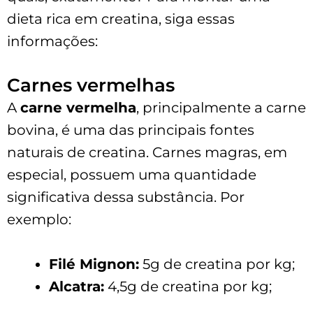
dieta rica em creatina, siga essas
informações:
Carnes vermelhas
A
carne vermelha
, principalmente a carne
bovina, é uma das principais fontes
naturais de creatina. Carnes magras, em
especial, possuem uma quantidade
significativa dessa substância. Por
exemplo:
Filé Mignon:
5g de creatina por kg;
Alcatra:
4,5g de creatina por kg;