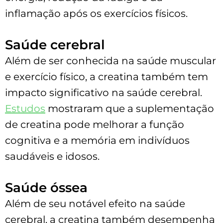
inflamação após os exercícios físicos.
Saúde cerebral
Além de ser conhecida na saúde muscular
e exercício físico, a creatina também tem
impacto significativo na saúde cerebral.
Estudos
mostraram que a suplementação
de creatina pode melhorar a função
cognitiva e a memória em indivíduos
saudáveis e idosos.
Saúde óssea
Além de seu notável efeito na saúde
cerebral, a creatina também desempenha