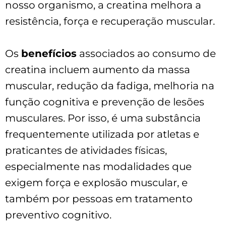
nosso organismo, a creatina melhora a
resistência, força e recuperação muscular.
Os
benefícios
associados ao consumo de
creatina incluem aumento da massa
muscular, redução da fadiga, melhoria na
função cognitiva e prevenção de lesões
musculares. Por isso, é uma substância
frequentemente utilizada por atletas e
praticantes de atividades físicas,
especialmente nas modalidades que
exigem força e explosão muscular, e
também por pessoas em tratamento
preventivo cognitivo.