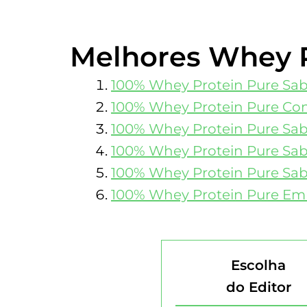
Melhores Whey P
100% Whey Protein Pure Sab
100% Whey
Protein Pure Co
100% Whey
Protein Pure Sa
100% Whey
Protein Pure Sa
100% Whey
Protein Pure Sa
100% Whey
Protein Pure Em
Escolha
do Editor