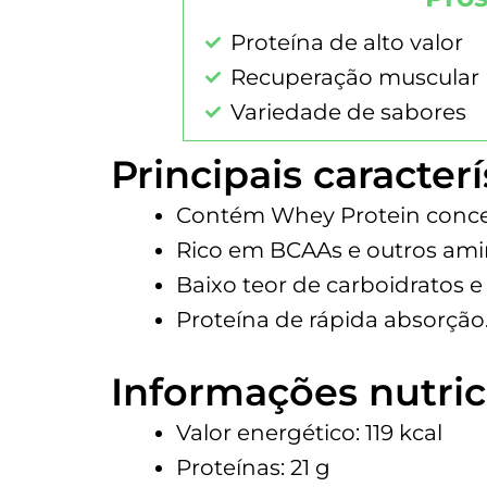
Proteína de alto valor
Recuperação muscular
Variedade de sabores
Principais caracterí
Contém Whey Protein conce
Rico em BCAAs e outros amin
Baixo teor de carboidratos e
Proteína de rápida absorção
Informações nutric
Valor energético: 119 kcal
Proteínas: 21 g