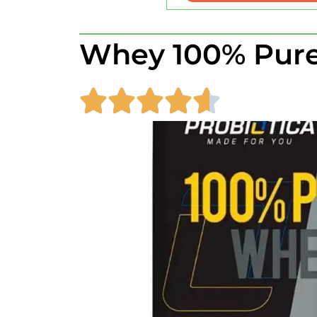
Whey 100% Pur