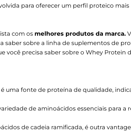
olvida para oferecer um perfil proteico mais
ista com os
melhores produtos da marca.
V
 saber sobre a linha de suplementos de prot
 você precisa saber sobre o Whey Protein d
é uma fonte de proteína de qualidade, indi
ariedade de aminoácidos essenciais para a 
cidos de cadeia ramificada, é outra vantag