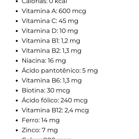
Calorias: 0 kcal
Vitamina A: 600 mcg
Vitamina C: 45 mg
Vitamina D: 10 mg
Vitamina B1: 1,2 mg
Vitamina B2: 1,3 mg
Niacina: 16 mg
Ácido pantotênico: 5 mg
Vitamina B6: 1,3 mg
Biotina: 30 mcg
Ácido fólico: 240 mcg
Vitamina B12: 2,4 mcg
Ferro: 14 mg
Zinco: 7 mg