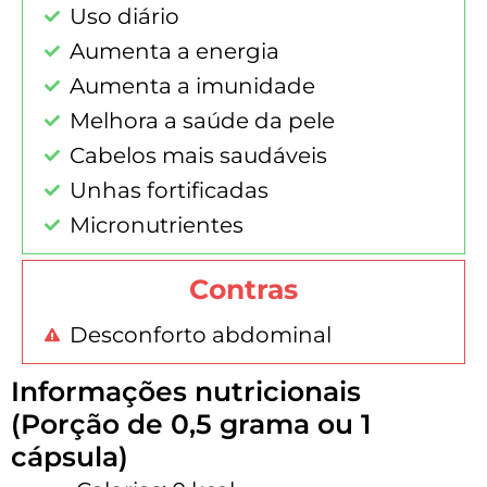
Uso diário
Aumenta a energia
Aumenta a imunidade
Melhora a saúde da pele
Cabelos mais saudáveis
Unhas fortificadas
Micronutrientes
Contras
Desconforto abdominal
Informações nutricionais
(Porção de 0,5 grama ou 1
cápsula)