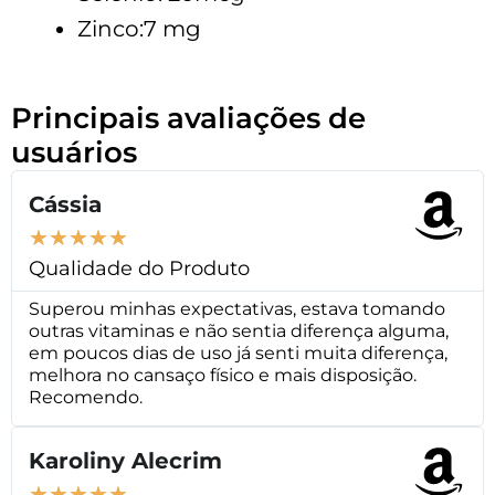
Zinco:7 mg
Principais avaliações de
usuários
Cássia
★
★
★
★
★
Qualidade do Produto
Superou minhas expectativas, estava tomando
outras vitaminas e não sentia diferença alguma,
em poucos dias de uso já senti muita diferença,
melhora no cansaço físico e mais disposição.
Recomendo.
Karoliny Alecrim
★
★
★
★
★