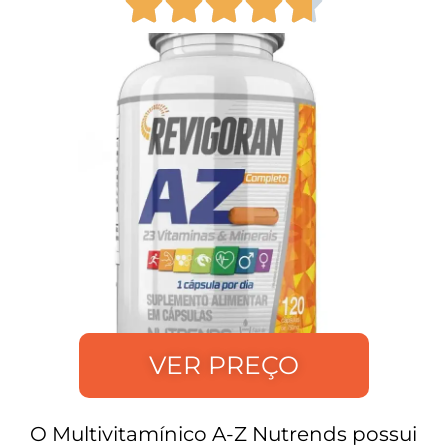
VER PREÇO
O Multivitamínico A-Z Nutrends possui