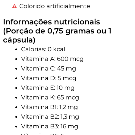
Colorido artificialmente
Informações nutricionais
(Porção de 0,75 gramas ou 1
cápsula)
Calorias: 0 kcal
Vitamina A: 600 mcg
Vitamina C: 45 mg
Vitamina D: 5 mcg
Vitamina E: 10 mg
Vitamina K: 65 mcg
Vitamina B1: 1,2 mg
Vitamina B2: 1,3 mg
Vitamina B3: 16 mg