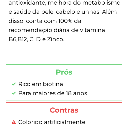
antioxidante, melhora do metabolismo
e saúde da pele, cabelo e unhas. Além
disso, conta com 100% da
recomendação diária de vitamina
B6,B12, C, D e Zinco.
Prós
Rico em biotina
Para maiores de 18 anos
Contras
Colorido artificialmente