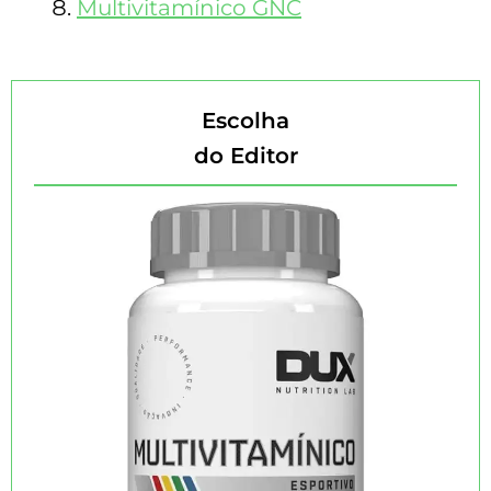
Multivitamínico GNC
Escolha
do Editor