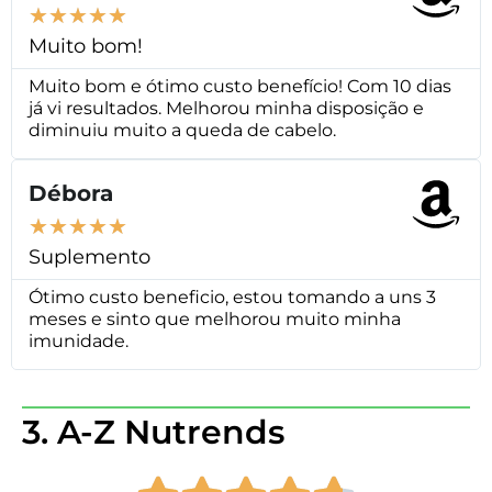
★
★
★
★
★
Muito bom!
Muito bom e ótimo custo benefício! Com 10 dias
já vi resultados. Melhorou minha disposição e
diminuiu muito a queda de cabelo.
Débora
★
★
★
★
★
Suplemento
Ótimo custo beneficio, estou tomando a uns 3
meses e sinto que melhorou muito minha
imunidade.
3. A-Z Nutrends