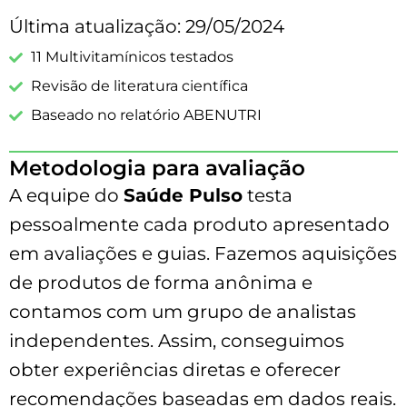
Última atualização: 29/05/2024
11 Multivitamínicos testados
Revisão de literatura científica
Baseado no relatório ABENUTRI
Metodologia para avaliação
A equipe do
Saúde Pulso
testa
pessoalmente cada produto apresentado
em avaliações e guias. Fazemos aquisições
de produtos de forma anônima e
contamos com um grupo de analistas
independentes. Assim, conseguimos
obter experiências diretas e oferecer
recomendações baseadas em dados reais.