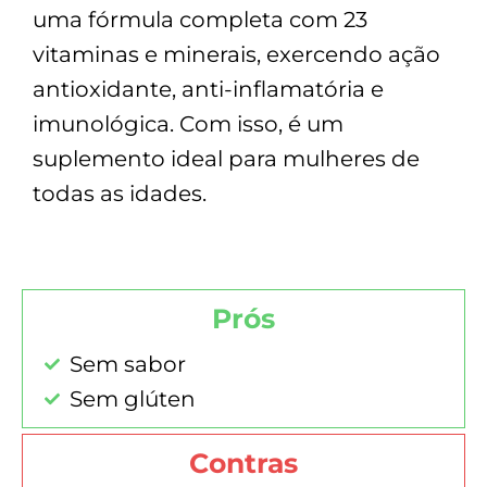
uma fórmula completa com 23
vitaminas e minerais, exercendo ação
antioxidante, anti-inflamatória e
imunológica. Com isso, é um
suplemento ideal para mulheres de
todas as idades.
Prós
Sem sabor
Sem glúten
Contras