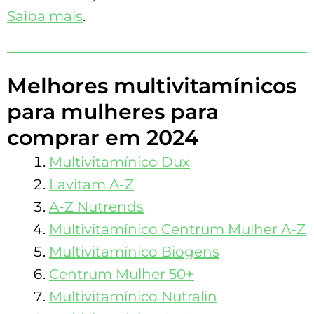
Saiba mais
.
Melhores multivitamínicos
para mulheres para
comprar em 2024
Multivitamínico Dux
Lavitam A-Z
A-Z Nutrends
Multivitamínico Centrum Mulher A-Z
Multivitamínico Biogens
Centrum Mulher 50+
Multivitamínico Nutralin