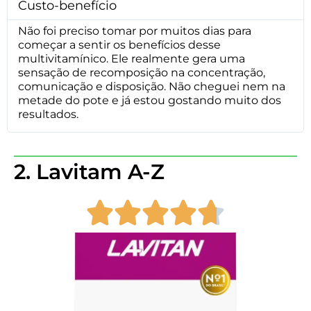
Custo-benefício
Não foi preciso tomar por muitos dias para
começar a sentir os benefícios desse
multivitamínico. Ele realmente gera uma
sensação de recomposição na concentração,
comunicação e disposição. Não cheguei nem na
metade do pote e já estou gostando muito dos
resultados.
2. Lavitam A-Z