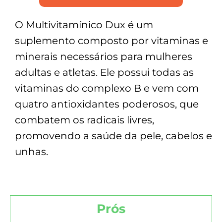
O Multivitamínico Dux é um
suplemento composto por vitaminas e
minerais necessários para mulheres
adultas e atletas. Ele possui todas as
vitaminas do complexo B e vem com
quatro antioxidantes poderosos, que
combatem os radicais livres,
promovendo a saúde da pele, cabelos e
unhas.
Prós