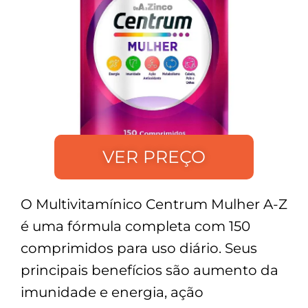
VER PREÇO
O Multivitamínico Centrum Mulher A-Z
é uma fórmula completa com 150
comprimidos para uso diário. Seus
principais benefícios são aumento da
imunidade e energia, ação