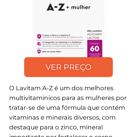
VER PREÇO
O Lavitam A-Z é um dos melhores
multivitamínicos para as mulheres por
tratar-se de uma fórmula que contém
vitaminas e minerais diversos, com
destaque para o zinco, mineral
importante por fortalecer o corpo