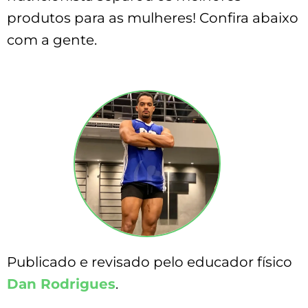
produtos para as mulheres! Confira abaixo
com a gente.
Publicado e revisado pelo educador físico
Dan Rodrigues
.