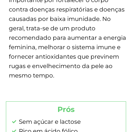
contra doenças respiratórias e doenças
causadas por baixa imunidade. No
geral, trata-se de um produto
recomendado para aumentar a energia
feminina, melhorar o sistema imune e
fornecer antioxidantes que previnem
rugas e envelhecimento da pele ao
mesmo tempo.
Prós
Sem açúcar e lactose
Rico em ácido fólico