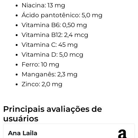
Niacina: 13 mg
Ácido pantotênico: 5,0 mg
Vitamina B6: 0,50 mg
Vitamina B12: 2,4 mcg
Vitamina C: 45 mg
Vitamina D: 5,0 mcg
Ferro: 10 mg
Manganês: 2,3 mg
Zinco: 2,0 mg
Principais avaliações de
usuários
Ana Laila