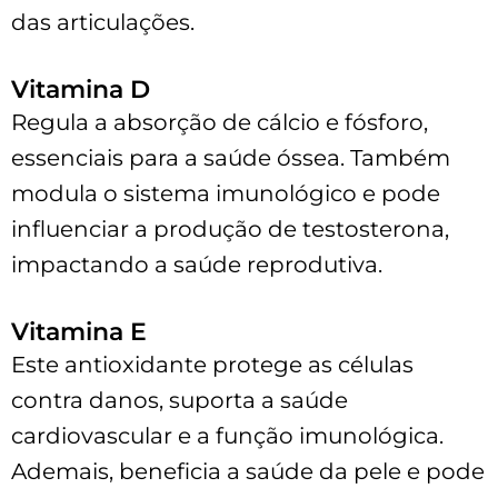
das articulações.
Vitamina D
Regula a absorção de cálcio e fósforo,
essenciais para a saúde óssea. Também
modula o sistema imunológico e pode
influenciar a produção de testosterona,
impactando a saúde reprodutiva.
Vitamina E
Este antioxidante protege as células
contra danos, suporta a saúde
cardiovascular e a função imunológica.
Ademais, beneficia a saúde da pele e pode