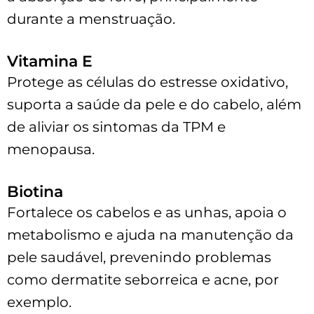
durante a menstruação.
Vitamina E
Protege as células do estresse oxidativo,
suporta a saúde da pele e do cabelo, além
de aliviar os sintomas da TPM e
menopausa.
Biotina
Fortalece os cabelos e as unhas, apoia o
metabolismo e ajuda na manutenção da
pele saudável, prevenindo problemas
como dermatite seborreica e acne, por
exemplo.