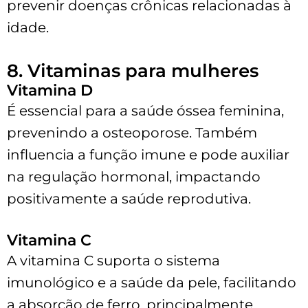
prevenir doenças crônicas relacionadas à
idade.
8. Vitaminas para mulheres
Vitamina D
É essencial para a saúde óssea feminina,
prevenindo a osteoporose. Também
influencia a função imune e pode auxiliar
na regulação hormonal, impactando
positivamente a saúde reprodutiva.
Vitamina C
A vitamina C suporta o sistema
imunológico e a saúde da pele, facilitando
a absorção de ferro, principalmente