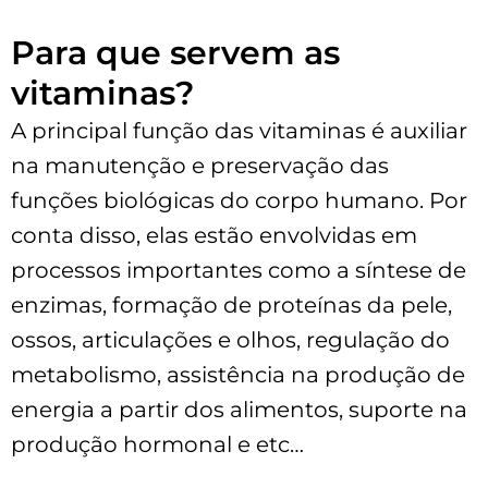
Para que servem as
vitaminas?
A principal função das vitaminas é auxiliar
na manutenção e preservação das
funções biológicas do corpo humano. Por
conta disso, elas estão envolvidas em
processos importantes como a síntese de
enzimas, formação de proteínas da pele,
ossos, articulações e olhos, regulação do
metabolismo, assistência na produção de
energia a partir dos alimentos, suporte na
produção hormonal e etc…