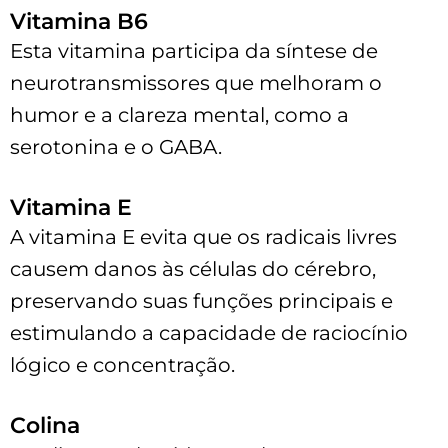
Vitamina B6
Esta vitamina participa da síntese de
neurotransmissores que melhoram o
humor e a clareza mental, como a
serotonina e o GABA.
Vitamina E
A vitamina E evita que os radicais livres
causem danos às células do cérebro,
preservando suas funções principais e
estimulando a capacidade de raciocínio
lógico e concentração.
Colina