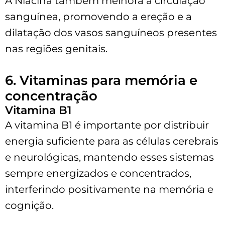
A Niacina também melhora a circulação
sanguínea, promovendo a ereção e a
dilatação dos vasos sanguíneos presentes
nas regiões genitais.
6. Vitaminas para memória e
concentração
Vitamina B1
A vitamina B1 é importante por distribuir
energia suficiente para as células cerebrais
e neurológicas, mantendo esses sistemas
sempre energizados e concentrados,
interferindo positivamente na memória e
cognição.