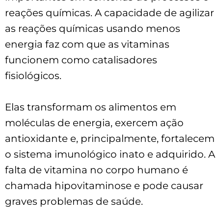
reações químicas. A capacidade de agilizar
as reações químicas usando menos
energia faz com que as vitaminas
funcionem como catalisadores
fisiológicos.
Elas transformam os alimentos em
moléculas de energia, exercem ação
antioxidante e, principalmente, fortalecem
o sistema imunológico inato e adquirido. A
falta de vitamina no corpo humano é
chamada hipovitaminose e pode causar
graves problemas de saúde.