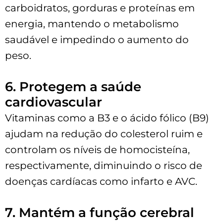
carboidratos, gorduras e proteínas em
energia, mantendo o metabolismo
saudável e impedindo o aumento do
peso.
6. Protegem a saúde
cardiovascular
Vitaminas como a B3 e o ácido fólico (B9)
ajudam na redução do colesterol ruim e
controlam os níveis de homocisteína,
respectivamente, diminuindo o risco de
doenças cardíacas como infarto e AVC.
7. Mantém a função cerebral