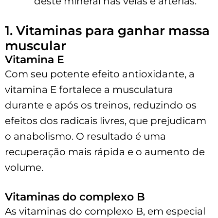
deste mineral nas veias e artérias.
1. Vitaminas para ganhar massa
muscular
Vitamina E
Com seu potente efeito antioxidante, a
vitamina E fortalece a musculatura
durante e após os treinos, reduzindo os
efeitos dos radicais livres, que prejudicam
o anabolismo. O resultado é uma
recuperação mais rápida e o aumento de
volume.
Vitaminas do complexo B
As vitaminas do complexo B, em especial