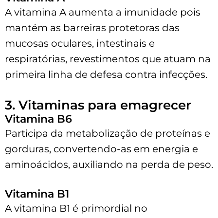
A vitamina A aumenta a imunidade pois
mantém as barreiras protetoras das
mucosas oculares, intestinais e
respiratórias, revestimentos que atuam na
primeira linha de defesa contra infecções.
3. Vitaminas para emagrecer
Vitamina B6
Participa da metabolização de proteínas e
gorduras, convertendo-as em energia e
aminoácidos, auxiliando na perda de peso.
Vitamina B1
A vitamina B1 é primordial no