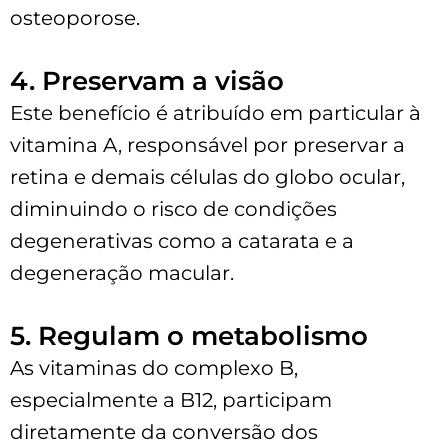
osteoporose.
4. Preservam a visão
Este benefício é atribuído em particular à
vitamina A, responsável por preservar a
retina e demais células do globo ocular,
diminuindo o risco de condições
degenerativas como a catarata e a
degeneração macular.
5. Regulam o metabolismo
As vitaminas do complexo B,
especialmente a B12, participam
diretamente da conversão dos