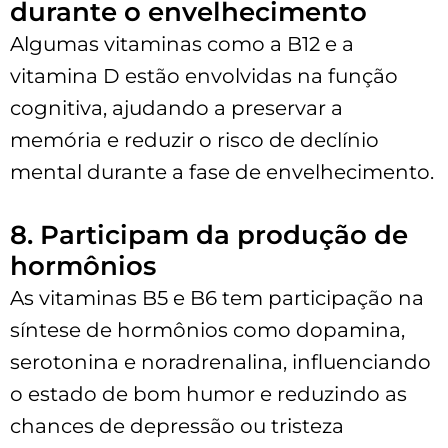
durante o envelhecimento
Algumas vitaminas como a B12 e a
vitamina D estão envolvidas na função
cognitiva, ajudando a preservar a
memória e reduzir o risco de declínio
mental durante a fase de envelhecimento.
8. Participam da produção de
hormônios
As vitaminas B5 e B6 tem participação na
síntese de hormônios como dopamina,
serotonina e noradrenalina, influenciando
o estado de bom humor e reduzindo as
chances de depressão ou tristeza