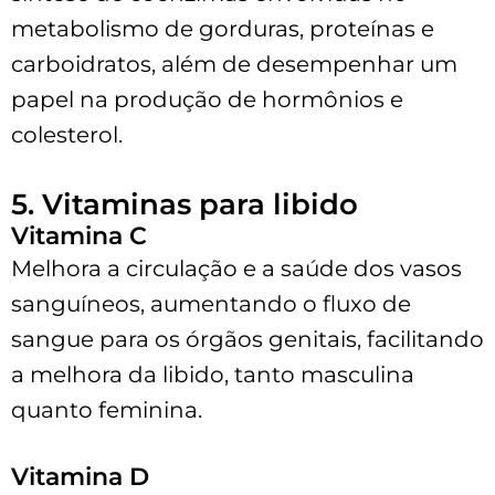
metabolismo de gorduras, proteínas e
carboidratos, além de desempenhar um
papel na produção de hormônios e
colesterol.
5. Vitaminas para libido
Vitamina C
Melhora a circulação e a saúde dos vasos
sanguíneos, aumentando o fluxo de
sangue para os órgãos genitais, facilitando
a melhora da libido, tanto masculina
quanto feminina.
Vitamina D