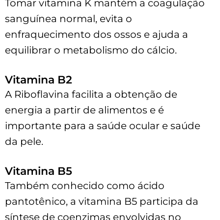
Tomar vitamina K mantém a coagulação
sanguínea normal, evita o
enfraquecimento dos ossos e ajuda a
equilibrar o metabolismo do cálcio.
Vitamina B2
A Riboflavina facilita a obtenção de
energia a partir de alimentos e é
importante para a saúde ocular e saúde
da pele.
Vitamina B5
Também conhecido como ácido
pantotênico, a vitamina B5 participa da
síntese de coenzimas envolvidas no