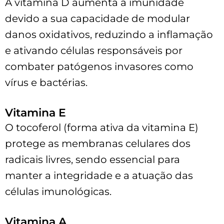
A vitamina D aumenta a imunidade
devido a sua capacidade de modular
danos oxidativos, reduzindo a inflamação
e ativando células responsáveis por
combater patógenos invasores como
vírus e bactérias.
Vitamina E
O tocoferol (forma ativa da vitamina E)
protege as membranas celulares dos
radicais livres, sendo essencial para
manter a integridade e a atuação das
células imunológicas.
Vitamina A