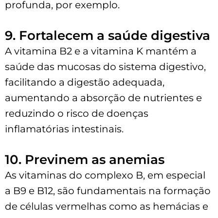
profunda, por exemplo.
9. Fortalecem a saúde digestiva
A vitamina B2 e a vitamina K mantém a
saúde das mucosas do sistema digestivo,
facilitando a digestão adequada,
aumentando a absorção de nutrientes e
reduzindo o risco de doenças
inflamatórias intestinais.
10. Previnem as anemias
As vitaminas do complexo B, em especial
a B9 e B12, são fundamentais na formação
de células vermelhas como as hemácias e