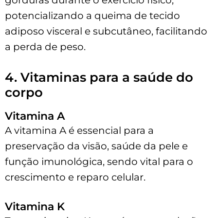
potencializando a queima de tecido
adiposo visceral e subcutâneo, facilitando
a perda de peso.
4. Vitaminas para a saúde do
corpo
Vitamina A
A vitamina A é essencial para a
preservação da visão, saúde da pele e
função imunológica, sendo vital para o
crescimento e reparo celular.
Vitamina K