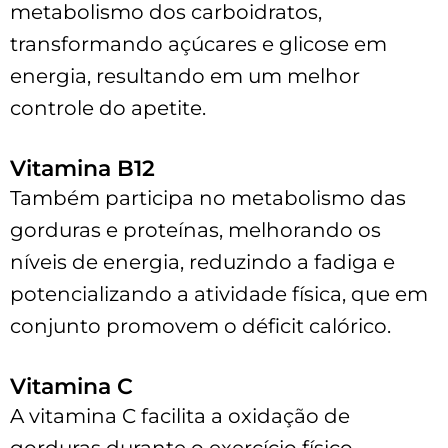
metabolismo dos carboidratos,
transformando açúcares e glicose em
energia, resultando em um melhor
controle do apetite.
Vitamina B12
Também participa no metabolismo das
gorduras e proteínas, melhorando os
níveis de energia, reduzindo a fadiga e
potencializando a atividade física, que em
conjunto promovem o déficit calórico.
Vitamina C
A vitamina C facilita a oxidação de
gorduras durante o exercício físico,