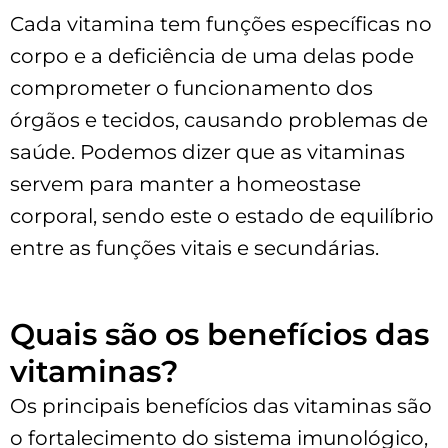
Cada vitamina tem funções específicas no
corpo e a deficiência de uma delas pode
comprometer o funcionamento dos
órgãos e tecidos, causando problemas de
saúde. Podemos dizer que as vitaminas
servem para manter a homeostase
corporal, sendo este o estado de equilíbrio
entre as funções vitais e secundárias.
Quais são os benefícios das
vitaminas?
Os principais benefícios das vitaminas são
o fortalecimento do sistema imunológico,