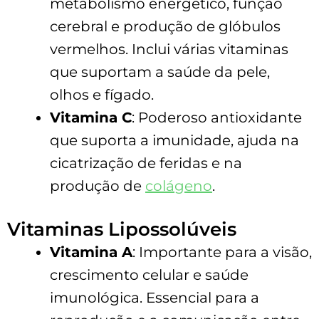
metabolismo energético, função
cerebral e produção de glóbulos
vermelhos. Inclui várias vitaminas
que suportam a saúde da pele,
olhos e fígado.
Vitamina C
: Poderoso antioxidante
que suporta a imunidade, ajuda na
cicatrização de feridas e na
produção de
colágeno
.
Vitaminas Lipossolúveis
Vitamina A
: Importante para a visão,
crescimento celular e saúde
imunológica. Essencial para a