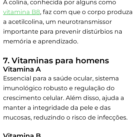
A colina, conhecida por alguns como
vitamina B8
, faz com que o corpo produza
a acetilcolina, um neurotransmissor
importante para prevenir distúrbios na
memória e aprendizado.
7. Vitaminas para homens
Vitamina A
Essencial para a saúde ocular, sistema
imunológico robusto e regulação do
crescimento celular. Além disso, ajuda a
manter a integridade da pele e das
mucosas, reduzindo o risco de infecções.
Vitamina B