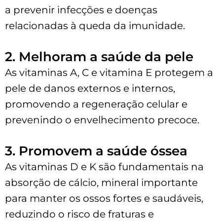
a prevenir infecções e doenças
relacionadas à queda da imunidade.
2. Melhoram a saúde da pele
As vitaminas A, C e vitamina E protegem a
pele de danos externos e internos,
promovendo a regeneração celular e
prevenindo o envelhecimento precoce.
3. Promovem a saúde óssea
As vitaminas D e K são fundamentais na
absorção de cálcio, mineral importante
para manter os ossos fortes e saudáveis,
reduzindo o risco de fraturas e