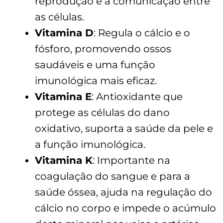
reprodução e a comunicação entre
as células.
Vitamina D
: Regula o cálcio e o
fósforo, promovendo ossos
saudáveis e uma função
imunológica mais eficaz.
Vitamina E
: Antioxidante que
protege as células do dano
oxidativo, suporta a saúde da pele e
a função imunológica.
Vitamina K
: Importante na
coagulação do sangue e para a
saúde óssea, ajuda na regulação do
cálcio no corpo e impede o acúmulo