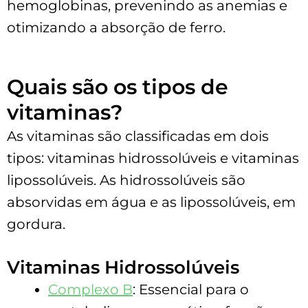
hemoglobinas, prevenindo as anemias e
otimizando a absorção de ferro.
Quais são os tipos de
vitaminas?
As vitaminas são classificadas em dois
tipos: vitaminas hidrossolúveis e vitaminas
lipossolúveis. As hidrossolúveis são
absorvidas em água e as lipossolúveis, em
gordura.
Vitaminas Hidrossolúveis
Complexo B
: Essencial para o