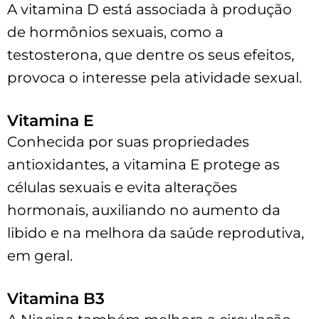
A vitamina D está associada à produção
de hormônios sexuais, como a
testosterona, que dentre os seus efeitos,
provoca o interesse pela atividade sexual.
Vitamina E
Conhecida por suas propriedades
antioxidantes, a vitamina E protege as
células sexuais e evita alterações
hormonais, auxiliando no aumento da
libido e na melhora da saúde reprodutiva,
em geral.
Vitamina B3