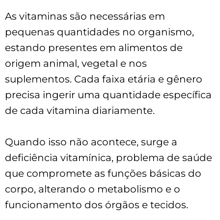
As vitaminas são necessárias em
pequenas quantidades no organismo,
estando presentes em alimentos de
origem animal, vegetal e nos
suplementos. Cada faixa etária e gênero
precisa ingerir uma quantidade específica
de cada vitamina diariamente.
Quando isso não acontece, surge a
deficiência vitamínica, problema de saúde
que compromete as funções básicas do
corpo, alterando o metabolismo e o
funcionamento dos órgãos e tecidos.