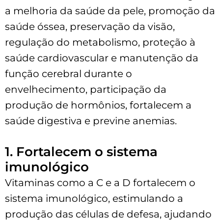
a melhoria da saúde da pele, promoção da
saúde óssea, preservação da visão,
regulação do metabolismo, proteção à
saúde cardiovascular e manutenção da
função cerebral durante o
envelhecimento, participação da
produção de hormônios, fortalecem a
saúde digestiva e previne anemias.
1. Fortalecem o sistema
imunológico
Vitaminas como a C e a D fortalecem o
sistema imunológico, estimulando a
produção das células de defesa, ajudando