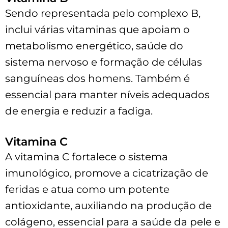
Sendo representada pelo complexo B,
inclui várias vitaminas que apoiam o
metabolismo energético, saúde do
sistema nervoso e formação de células
sanguíneas dos homens. Também é
essencial para manter níveis adequados
de energia e reduzir a fadiga.
Vitamina C
A vitamina C fortalece o sistema
imunológico, promove a cicatrização de
feridas e atua como um potente
antioxidante, auxiliando na produção de
colágeno, essencial para a saúde da pele e