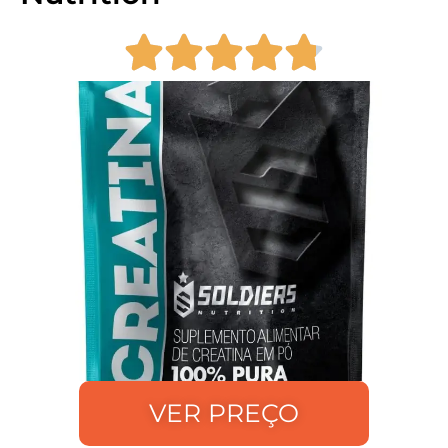
VER PREÇO