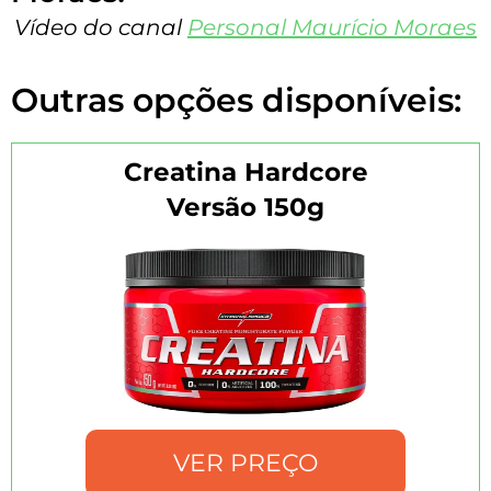
Vídeo do canal
Personal Maurício Moraes
Outras opções disponíveis:
Creatina Hardcore
Versão 150g
VER PREÇO