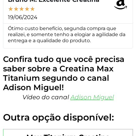
★
★
★
★
★
19/06/2024
Ótimo custo benefício, segunda compra que
realizei, e somente tenho a elogiar a agilidade da
entrega e a qualidade do produto.
Confira tudo que você precisa
saber sobre a Creatina Max
Titanium segundo o canal
Adison Miguel!
Vídeo do canal
Adison Miguel
Outra opção disponível: