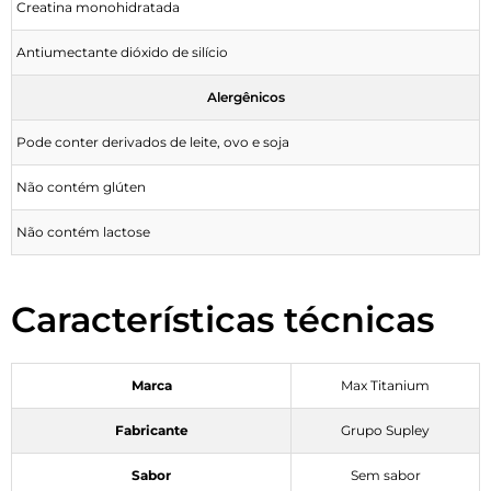
Creatina monohidratada
Antiumectante dióxido de silício
Alergênicos
Pode conter derivados de leite, ovo e soja
Não contém glúten
Não contém lactose
Características técnicas
Marca
Max Titanium
Fabricante
Grupo Supley
Sabor
Sem sabor