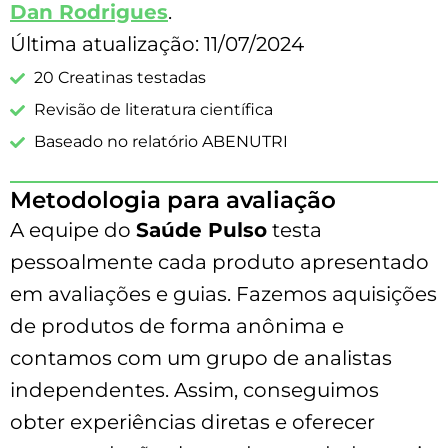
Dan Rodrigues
.
Última atualização: 11/07/2024
20 Creatinas testadas
Revisão de literatura científica
Baseado no relatório ABENUTRI
Metodologia para avaliação
A equipe do
Saúde Pulso
testa
pessoalmente cada produto apresentado
em avaliações e guias. Fazemos aquisições
de produtos de forma anônima e
contamos com um grupo de analistas
independentes. Assim, conseguimos
obter experiências diretas e oferecer