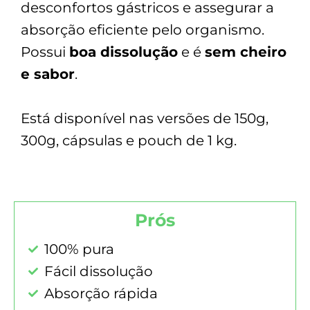
desconfortos gástricos e assegurar a
absorção eficiente pelo organismo.
Possui
boa dissolução
e é
sem cheiro
e sabor
.
Está disponível nas versões de 150g,
300g, cápsulas e pouch de 1 kg.
Prós
100% pura
Fácil dissolução
Absorção rápida