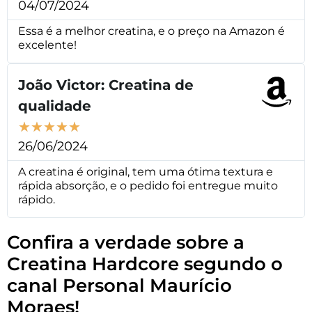
04/07/2024
Essa é a melhor creatina, e o preço na Amazon é
excelente!
João Victor: Creatina de
qualidade
★
★
★
★
★
26/06/2024
A creatina é original, tem uma ótima textura e
rápida absorção, e o pedido foi entregue muito
rápido.
Confira a verdade sobre a
Creatina Hardcore segundo o
canal Personal Maurício
Moraes!