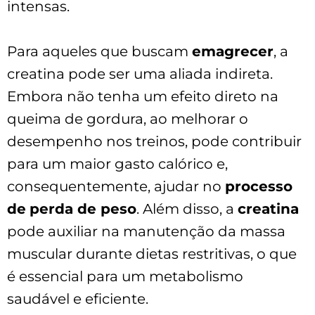
intensas.
Para aqueles que buscam
emagrecer
, a
creatina pode ser uma aliada indireta.
Embora não tenha um efeito direto na
queima de gordura, ao melhorar o
desempenho nos treinos, pode contribuir
para um maior gasto calórico e,
consequentemente, ajudar no
processo
de
perda de peso
. Além disso, a
creatina
pode auxiliar na manutenção da massa
muscular durante dietas restritivas, o que
é essencial para um metabolismo
saudável e eficiente.