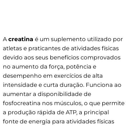
20 Creatinas testadas
Baseado no relatório ABENUTRI
Analisado pelo nosso nutricionista
A
creatina
é um suplemento utilizado por
atletas e praticantes de atividades físicas
devido aos seus benefícios comprovados
no aumento da força, potência e
desempenho em exercícios de alta
intensidade e curta duração. Funciona ao
aumentar a disponibilidade de
fosfocreatina nos músculos, o que permite
a produção rápida de ATP, a principal
fonte de energia para atividades físicas