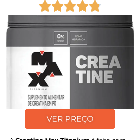
VER PREÇO