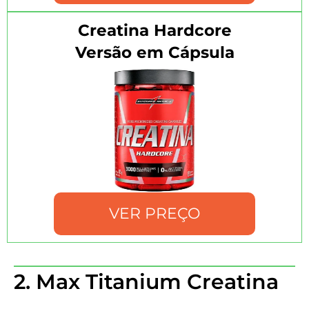
Creatina Hardcore
Versão em Cápsula
VER PREÇO
2. Max Titanium Creatina