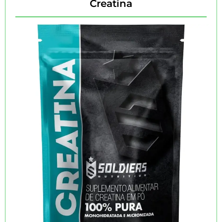
Creatina