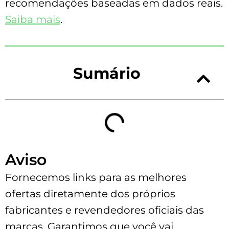
recomendações baseadas em dados reais.
Saiba mais
.
Sumário
Aviso
Fornecemos links para as melhores
ofertas diretamente dos próprios
fabricantes e revendedores oficiais das
marcas. Garantimos que você vai