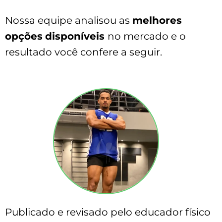
Nossa equipe analisou as
melhores
opções
disponíveis
no mercado e o
resultado você confere a seguir.
Publicado e revisado pelo educador físico