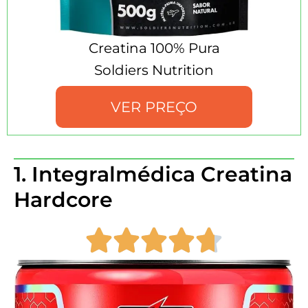
Creatina 100% Pura
Soldiers Nutrition
VER PREÇO
1. Integralmédica Creatina
Hardcore